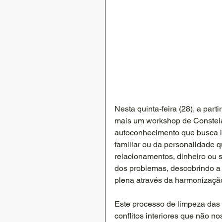
Nesta quinta-feira (28), a pa
mais um workshop de Constelaç
autoconhecimento que busca id
familiar ou da personalidade q
relacionamentos, dinheiro ou s
dos problemas, descobrindo a 
plena através da harmonização 
Este processo de limpeza das
conflitos interiores que não 