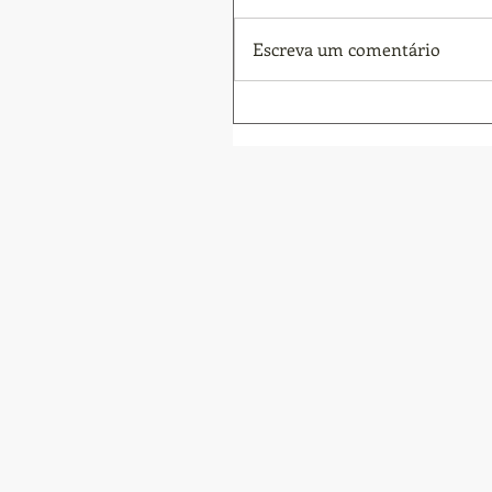
Escreva um comentário