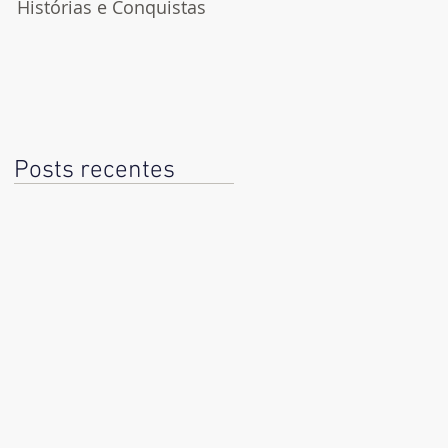
Histórias e Conquistas
Dia do Jornalista
Posts recentes