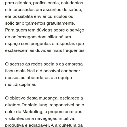
para clientes, profissionais, estudantes 
e interessados em assuntos de saúde, 
ele possibilita enviar currículos ou 
solicitar orçamentos gratuitamente. 
Para quem tem dúvidas sobre o serviço 
de enfermagem domiciliar há um 
espaço com perguntas e respostas que 
esclarecem as dúvidas mais frequentes.
O acesso às redes sociais da empresa 
ficou mais fácil e é possível conhecer 
nossos colaboradores e a equipe 
multidisciplinar.
O objetivo desta mudança, esclarece a 
diretora Daniele Iung, responsável pelo 
setor de Marketing, é proporcionar aos 
visitantes uma navegação intuitiva, 
produtiva e agradável. A arquitetura da 