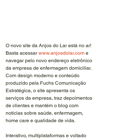
O novo site da Anjos do Lar está no ar! 
Basta acessar 
www.anjosdolar.com
 e 
navegar pelo novo endereço eletrônico 
da empresa de enfermagem domiciliar. 
Com design moderno e conteúdo 
produzido pela Fuchs Comunicação 
Estratégica, o site apresenta os 
serviços da empresa, traz depoimentos 
de clientes e mantém o blog com 
notícias sobre saúde, enfermagem, 
home care e qualidade de vida. 
Interativo, multiplataformas e voltado 