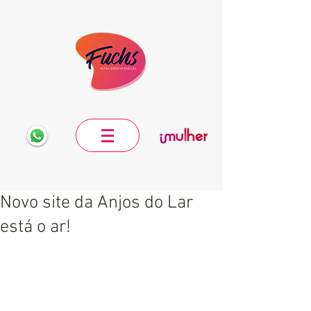
Novo site da Anjos do Lar
está o ar!