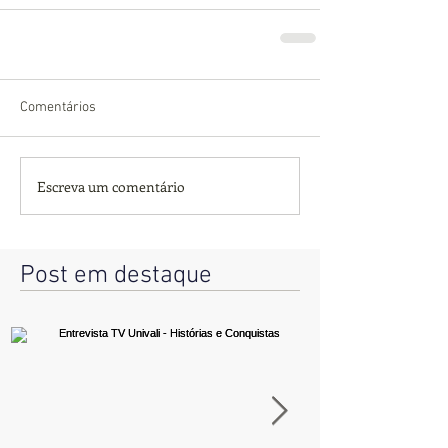
Comentários
Escreva um comentário
Post em destaque