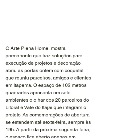
O Arte Plena Home, mostra 
permanente que traz soluções para 
execução de projetos e decoração, 
abriu as portas ontem com coquetel 
que reuniu parceiros, amigos e clientes 
em Itapema. O espaço de 102 metros 
quadrados apresenta em sete 
ambientes o olhar dos 20 parceiros do 
Litoral e Vale do Itajaí que integram o 
projeto. As comemorações de abertura 
se estendem até sexta-feira, sempre às 
19h. A partir da próxima segunda-feira, 
o espaço fica aberto apenas em 