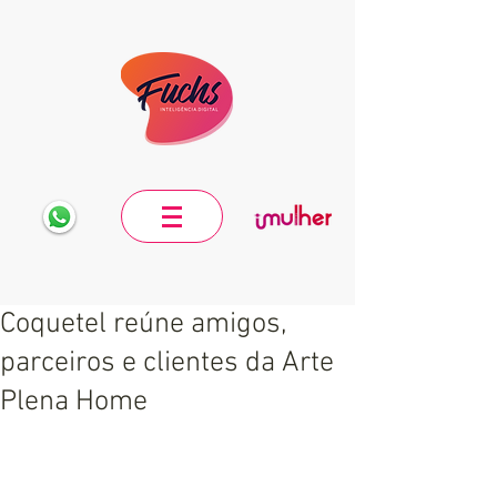
Coquetel reúne amigos,
parceiros e clientes da Arte
Plena Home