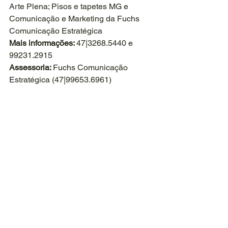
Arte Plena; Pisos e tapetes MG e 
Comunicação e Marketing da Fuchs 
Comunicação Estratégica
Mais informações: 
47|3268.5440 e 
99231.2915
Assessoria: 
Fuchs Comunicação 
Estratégica (47|99653.6961)