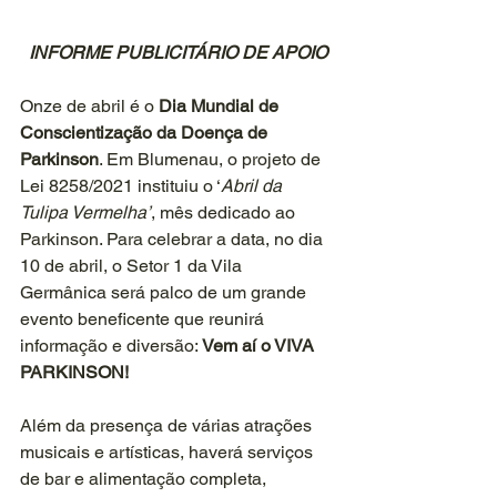
INFORME PUBLICITÁRIO DE APOIO
Onze de abril é o 
Dia Mundial de 
Conscientização da Doença de 
Parkinson
. Em Blumenau, o projeto de 
Lei 8258/2021 instituiu o ‘
Abril da 
Tulipa Vermelha’
, mês dedicado ao 
Parkinson. Para celebrar a data, no dia 
10 de abril, o Setor 1 da Vila 
Germânica será palco de um grande 
evento beneficente que reunirá 
informação e diversão:
 Vem aí o VIVA 
PARKINSON!
Além da presença de várias atrações 
musicais e artísticas, haverá serviços 
de bar e alimentação completa, 