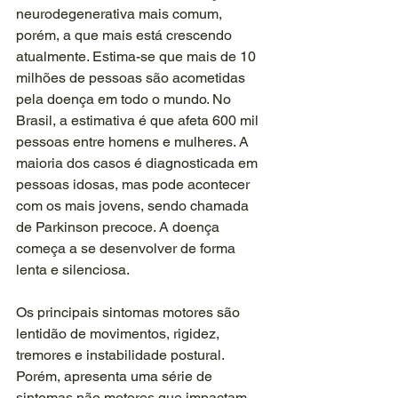
neurodegenerativa mais comum, 
porém, a que mais está crescendo 
atualmente. Estima-se que mais de 10 
milhões de pessoas são acometidas 
pela doença em todo o mundo. No 
Brasil, a estimativa é que afeta 600 mil 
pessoas entre homens e mulheres. A 
maioria dos casos é diagnosticada em 
pessoas idosas, mas pode acontecer 
com os mais jovens, sendo chamada 
de Parkinson precoce. A doença 
começa a se desenvolver de forma 
lenta e silenciosa.
Os principais sintomas motores são 
lentidão de movimentos, rigidez, 
tremores e instabilidade postural. 
Porém, apresenta uma série de 
sintomas não motores que impactam 