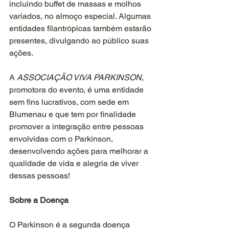
incluindo buffet de massas e molhos 
variados, no almoço especial. Algumas 
entidades filantrópicas também estarão 
presentes, divulgando ao público suas 
ações.
A 
ASSOCIAÇÃO VIVA PARKINSON
, 
promotora do evento, é uma entidade 
sem fins lucrativos, com sede em 
Blumenau e que tem por finalidade 
promover a integração entre pessoas 
envolvidas com o Parkinson, 
desenvolvendo ações para melhorar a 
qualidade de vida e alegria de viver 
dessas pessoas!
Sobre a Doença
O Parkinson é a segunda doença 