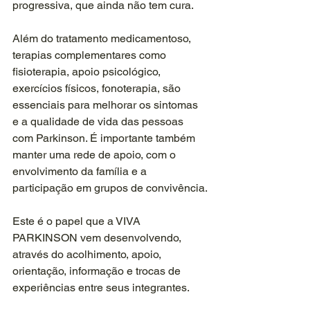
progressiva, que ainda não tem cura.
Além do tratamento medicamentoso, 
terapias complementares como 
fisioterapia, apoio psicológico, 
exercícios físicos, fonoterapia, são 
essenciais para melhorar os sintomas 
e a qualidade de vida das pessoas 
com Parkinson. É importante também 
manter uma rede de apoio, com o 
envolvimento da família e a 
participação em grupos de convivência.
Este é o papel que a VIVA 
PARKINSON vem desenvolvendo, 
através do acolhimento, apoio, 
orientação, informação e trocas de 
experiências entre seus integrantes.