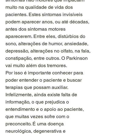
muito na qualidade de vida dos 
pacientes. Estes sintomas invisíveis 
podem aparecer anos, ou até décadas, 
antes dos sintomas motores 
aparecerem. Entre eles, distúrbios do 
sono, alterações de humor, ansiedade, 
depressão, alterações no olfato, na fala, 
constipação, entre outros. O Parkinson 
vai muito além dos tremores.
Por isso é importante conhecer para 
poder entender o paciente e buscar 
terapias que possam auxiliar. 
Infelizmente, ainda existe falta de 
informação, o que prejudica o 
entendimento e o apoio ao paciente, 
que muitas vezes sofre com o 
preconceito. É uma doença 
neurológica, degenerativa e 