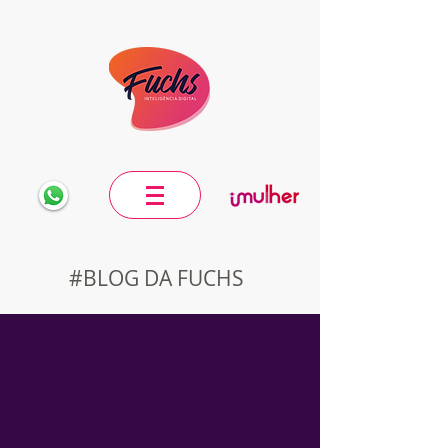
#BLOG DA FUCHS