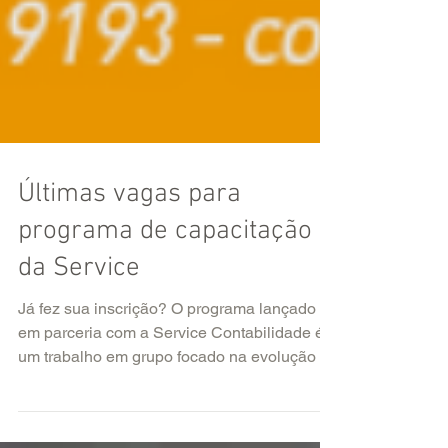
Últimas vagas para
programa de capacitação
da Service
Já fez sua inscrição? O programa lançado
em parceria com a Service Contabilidade é
um trabalho em grupo focado na evolução da
maneira...