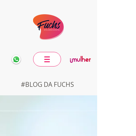
#BLOG DA FUCHS