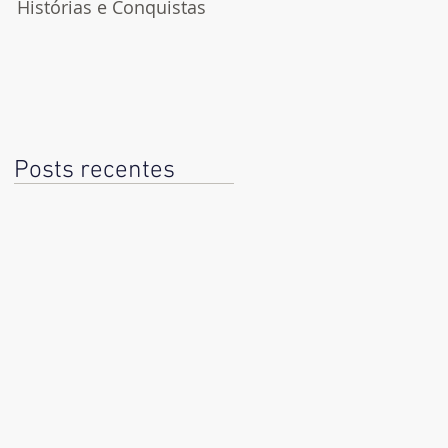
Histórias e Conquistas
Dia do Jornalista
Posts recentes