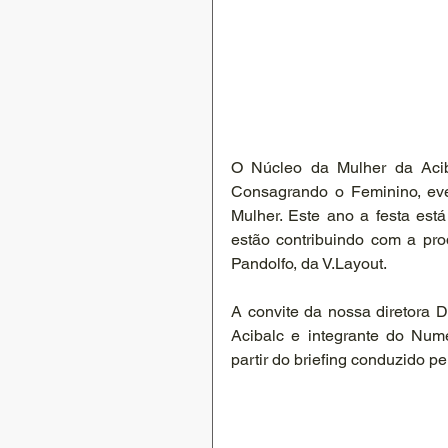
O Núcleo da Mulher da Acib
Consagrando o Feminino, eve
Mulher. Este ano a festa está
estão contribuindo com a pro
Pandolfo, da V.Layout.
A convite da nossa diretora 
Acibalc e integrante do Nume
partir do briefing conduzido 