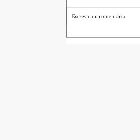
Escreva um comentário