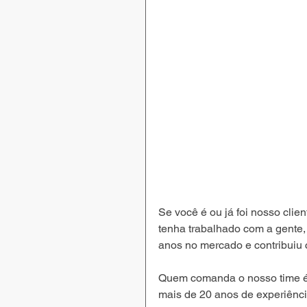
Se você é ou já foi nosso cli
tenha trabalhado com a gente,
anos no mercado e contribuiu 
Quem comanda o nosso time é a
mais de 20 anos de experiênci