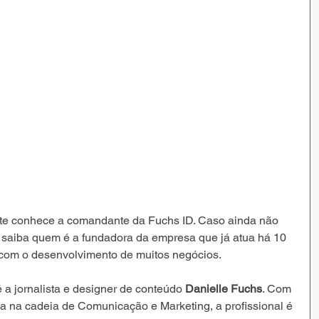
ente conhece a comandante da Fuchs ID. Caso ainda não 
 saiba quem é a fundadora da empresa que já atua há 10 
com o desenvolvimento de muitos negócios. 
 jornalista e designer de conteúdo 
Danielle Fuchs
. Com 
a na cadeia de Comunicação e Marketing, a profissional é 