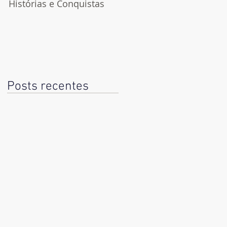
Histórias e Conquistas
Dia do Jornalista
Posts recentes